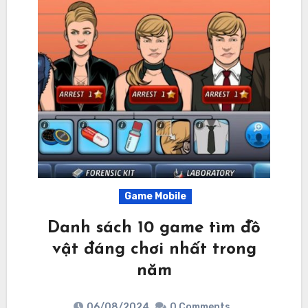
Game Mobile
Danh sách 10 game tìm đồ
vật đáng chơi nhất trong
năm
06/08/2024
0 Comments