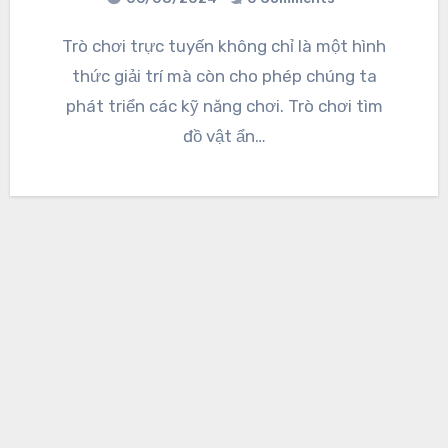
Trò chơi trực tuyến không chỉ là một hình
thức giải trí mà còn cho phép chúng ta
phát triển các kỹ năng chơi. Trò chơi tìm
đồ vật ẩn…