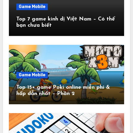
Game Mobile
Top 7 game kinh dị Việt Nam – Có thể
bạn chưa biết
Game Mobile
Top 15+ game Poki online miễn phí &
hấp dẫn nhất – Phần 2