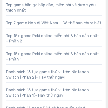
Top game bắn gà hấp dẫn, miễn phí và được yêu
thích nhất
Top 7 game kinh dị Việt Nam – Có thể bạn chưa biết
Top 15+ game Poki online miễn phí & hấp dẫn nhất
– Phần 2
Top 15+ game Poki online miễn phí & hấp dẫn nhất
– Phần 1
Danh sách 15 tựa game thú vị trên Nintendo
Switch (Phần 2)- Hãy thử ngay!
Danh sách 15 tựa game thú vị trên Nintendo
Switch (Phần 1)- Hãy thử ngay!