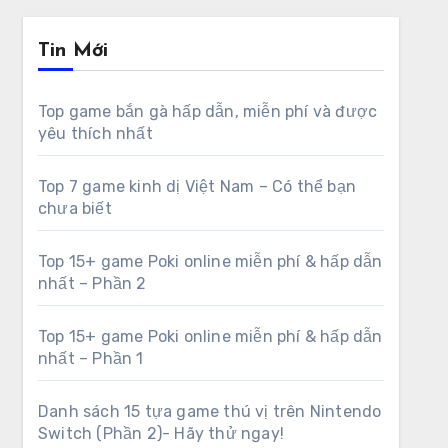
Tin Mới
Top game bắn gà hấp dẫn, miễn phí và được
yêu thích nhất
Top 7 game kinh dị Việt Nam – Có thể bạn
chưa biết
Top 15+ game Poki online miễn phí & hấp dẫn
nhất – Phần 2
Top 15+ game Poki online miễn phí & hấp dẫn
nhất – Phần 1
Danh sách 15 tựa game thú vị trên Nintendo
Switch (Phần 2)- Hãy thử ngay!