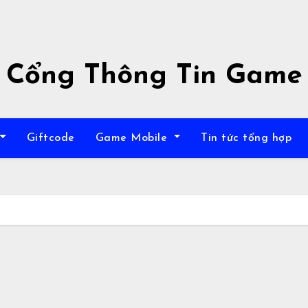
Cổng Thông Tin Game
Giftcode
Game Mobile
Tin tức tổng hợp