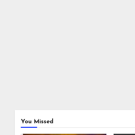
You Missed