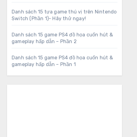
Danh sách 15 tựa game thú vị trên Nintendo
Switch (Phần 1)- Hãy thử ngay!
Danh sách 15 game PS4 đồ họa cuốn hút &
gameplay hấp dẫn – Phần 2
Danh sách 15 game PS4 đồ họa cuốn hút &
gameplay hấp dẫn – Phần 1