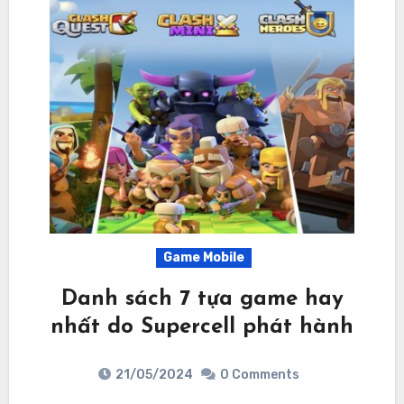
Game Mobile
Danh sách 7 tựa game hay
nhất do Supercell phát hành
21/05/2024
0 Comments