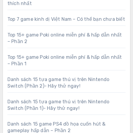
thích nhất
Top 7 game kinh dị Việt Nam – Có thể bạn chưa biết
Top 15+ game Poki online miễn phí & hấp dẫn nhất
– Phần 2
Top 15+ game Poki online miễn phí & hấp dẫn nhất
– Phần 1
Danh sách 15 tựa game thú vị trên Nintendo
Switch (Phần 2)- Hãy thử ngay!
Danh sách 15 tựa game thú vị trên Nintendo
Switch (Phần 1)- Hãy thử ngay!
Danh sách 15 game PS4 đồ họa cuốn hút &
gameplay hấp dẫn – Phần 2