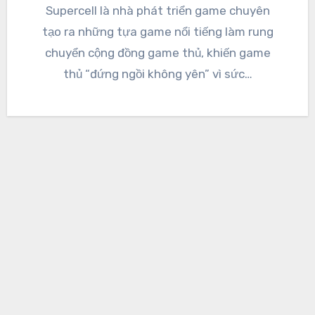
Supercell là nhà phát triển game chuyên
tạo ra những tựa game nổi tiếng làm rung
chuyển cộng đồng game thủ, khiến game
thủ “đứng ngồi không yên” vì sức…