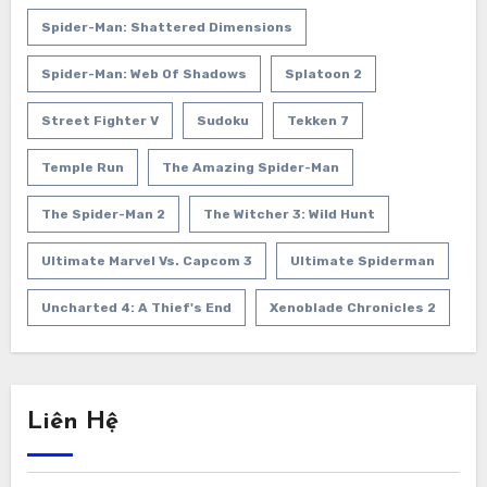
Spider-Man: Shattered Dimensions
Spider-Man: Web Of Shadows
Splatoon 2
Street Fighter V
Sudoku
Tekken 7
Temple Run
The Amazing Spider-Man
The Spider-Man 2
The Witcher 3: Wild Hunt
Ultimate Marvel Vs. Capcom 3
Ultimate Spiderman
Uncharted 4: A Thief's End
Xenoblade Chronicles 2
Liên Hệ