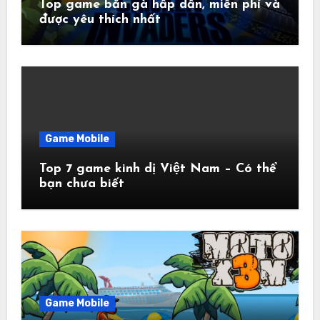
Top game bắn gà hấp dẫn, miễn phí và
được yêu thích nhất
Game Mobile
Top 7 game kinh dị Việt Nam – Có thể
bạn chưa biết
Game Mobile