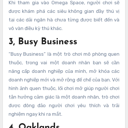
Khi tham gia vào Omega Space, người chơi sẽ
được khám phá các siêu không gian đầy thú vị
tại các dải ngân hà chưa từng được biết đến và
vô vàn điều kỳ thú khác.
3, Busy Business
“Busy Business” là một trò chơi mô phòng quen
thuộc, trong vai một doanh nhân bạn sẽ cần
nâng cấp doanh nghiệp của mình, mở khóa các
doanh nghiệp mới và mở rộng đế chế của bạn. Với
hình ảnh quen thuộc, lối chơi mở giúp người chơi
tận hưởng cảm giác là một doanh nhân, trò chơi
được đông đảo người chơi yêu thích và trải
nghiệm ngay khi ra mắt.
4, Oaklands