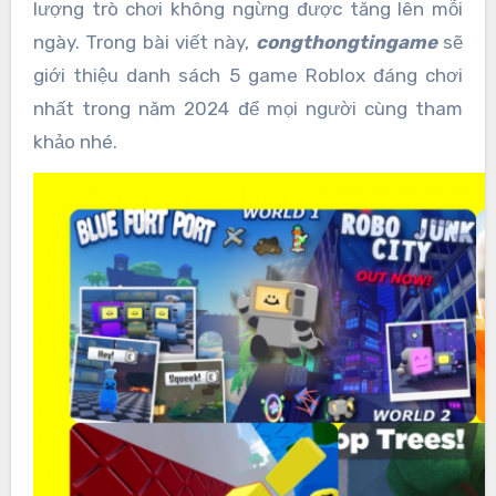
lượng trò chơi không ngừng được tăng lên mỗi
ngày. Trong bài viết này,
congthongtingame
sẽ
giới thiệu danh sách 5 game Roblox đáng chơi
nhất trong năm 2024 để mọi người cùng tham
khảo nhé.