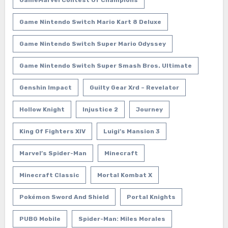
GameMarvel Contest Of Champions
Game Nintendo Switch Mario Kart 8 Deluxe
Game Nintendo Switch Super Mario Odyssey
Game Nintendo Switch Super Smash Bros. Ultimate
Genshin Impact
Guilty Gear Xrd – Revelator
Hollow Knight
Injustice 2
Journey
King Of Fighters XIV
Luigi’s Mansion 3
Marvel’s Spider-Man
Minecraft
Minecraft Classic
Mortal Kombat X
Pokémon Sword And Shield
Portal Knights
PUBG Mobile
Spider-Man: Miles Morales