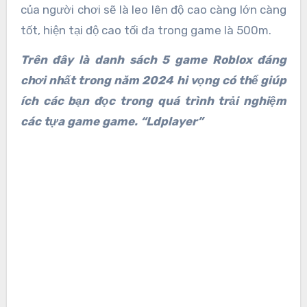
của người chơi sẽ là leo lên độ cao càng lớn càng
tốt, hiện tại độ cao tối đa trong game là 500m.
Trên đây là danh sách 5 game Roblox đáng
chơi nhất trong năm 2024 hi vọng có thể giúp
ích các bạn đọc trong quá trình trải nghiệm
các tựa game game. “Ldplayer”