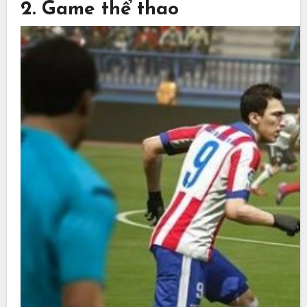
2. Game thể thao