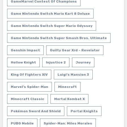
GameMarvel Contest Of Champions
Game Nintendo Switch Mario Kart 8 Deluxe
Game Nintendo Switch Super Mario Odyssey
Game Nintendo Switch Super Smash Bros. Ultimate
Genshin Impact
Guilty Gear Xrd – Revelator
Hollow Knight
Injustice 2
Journey
King Of Fighters XIV
Luigi’s Mansion 3
Marvel’s Spider-Man
Minecraft
Minecraft Classic
Mortal Kombat X
Pokémon Sword And Shield
Portal Knights
PUBG Mobile
Spider-Man: Miles Morales