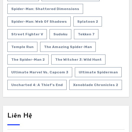
Spider-Man: Shattered Dimensions
Spider-Man: Web Of Shadows
Splatoon 2
Street Fighter V
Sudoku
Tekken 7
Temple Run
The Amazing Spider-Man
The Spider-Man 2
The Witcher 3: Wild Hunt
Ultimate Marvel Vs. Capcom 3
Ultimate Spiderman
Uncharted 4: A Thief's End
Xenoblade Chronicles 2
Liên Hệ