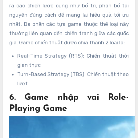
ra các chiến lược cũng như bố trí, phân bổ tài
nguyên đúng cách để mang lại hiệu quả tối ưu
nhất. Đa phần các tựa game thuộc thể loại này
thường liên quan đến chiến tranh giữa các quốc
gia. Game chiến thuật được chia thành 2 loại là:
Real-Time Strategy (RTS): Chiến thuật thời
gian thực
Turn-Based Strategy (TBS): Chiến thuật theo
lượt
6. Game nhập vai Role-
Playing Game