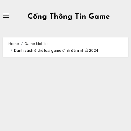
Skip
to
Cổng Thông Tin Game
content
Home
Game Mobile
Danh sách 6 thể loại game đình đám nhất 2024