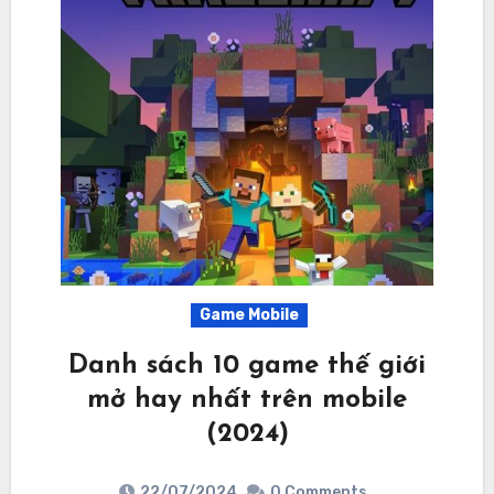
Game Mobile
Danh sách 10 game thế giới
mở hay nhất trên mobile
(2024)
22/07/2024
0 Comments