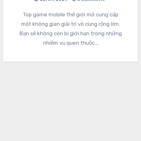
Top game mobile thế giới mở cung cấp
một không gian giải trí vô cùng rộng lớn.
Bạn sẽ không còn bị giới hạn trong những
nhiệm vụ quen thuộc…