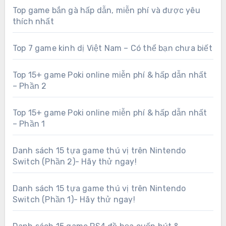
Top game bắn gà hấp dẫn, miễn phí và được yêu
thích nhất
Top 7 game kinh dị Việt Nam – Có thể bạn chưa biết
Top 15+ game Poki online miễn phí & hấp dẫn nhất
– Phần 2
Top 15+ game Poki online miễn phí & hấp dẫn nhất
– Phần 1
Danh sách 15 tựa game thú vị trên Nintendo
Switch (Phần 2)- Hãy thử ngay!
Danh sách 15 tựa game thú vị trên Nintendo
Switch (Phần 1)- Hãy thử ngay!