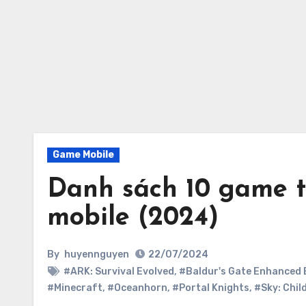
Game Mobile
Danh sách 10 game t
mobile (2024)
By
huyennguyen
22/07/2024
#ARK: Survival Evolved
,
#Baldur's Gate Enhanced 
#Minecraft
,
#Oceanhorn
,
#Portal Knights
,
#Sky: Chil