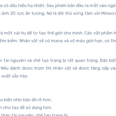
a có dấu hiệu hạ nhiệt. Sau phiên bản đầu ra mắt vào ngà
h ảnh 2D cực ấn tượng. Nó là đối thủ xứng tầm với Minecra
 một cái rìu để tự tạo thế giới cho mình. Các vật phẩm h
 tìm kiếm. Nhân vật sẽ có mana và số máu giới hạn, có th
ếm tài nguyên và chế tạo trang bị rất quan trọng. Đặc biệ
. Nếu đánh được trùm thì nhân vật sẽ được tăng cấp và
 xuất sắc này.
u kiện nhìn bản đồ rõ hơn.
ện cho tay dễ sử dụng hơn.
thác tài nguyên, chế tạo trang bị.