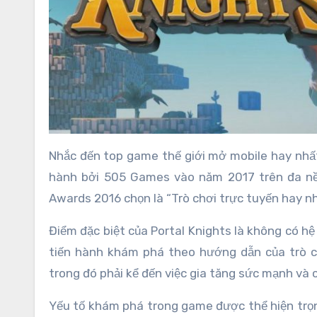
Nhắc đến top game thế giới mở mobile hay nhất
hành bởi 505 Games vào năm 2017 trên đa nền
Awards 2016 chọn là “Trò chơi trực tuyến hay n
Điểm đặc biệt của Portal Knights là không có hệ
tiến hành khám phá theo hướng dẫn của trò chơi
trong đó phải kể đến việc gia tăng sức mạnh và 
Yếu tố khám phá trong game được thể hiện trọn