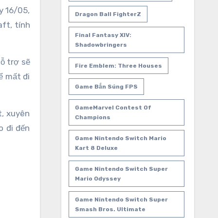
y 16/05,
Dragon Ball FighterZ
ft, tính
Final Fantasy XIV:
Shadowbringers
ỗ trợ sẽ
Fire Emblem: Three Houses
ể mất đi
Game Bắn Súng FPS
GameMarvel Contest Of
t, xuyên
Champions
o đi đến
Game Nintendo Switch Mario
Kart 8 Deluxe
Game Nintendo Switch Super
Mario Odyssey
Game Nintendo Switch Super
Smash Bros. Ultimate