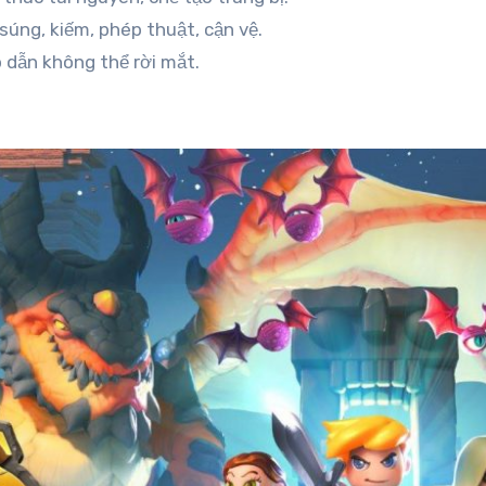
súng, kiếm, phép thuật, cận vệ.
 dẫn không thể rời mắt.