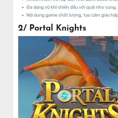
Đa dạng vũ khí chiến đấu với quái như cung, 
Nội dung game chất lượng, tạo cảm giác hấp
2/ Portal Knights