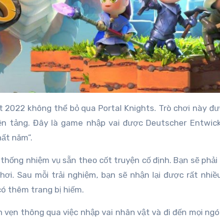
 2022 không thể bỏ qua Portal Knights. Trò chơi này đ
 tảng. Đây là game nhập vai được Deutscher Entwickl
hất năm”.
 thống nhiệm vụ sẵn theo cốt truyện cố định. Bạn sẽ phải
. Sau mỗi trải nghiệm, bạn sẽ nhận lại được rất nhiều 
có thêm trang bị hiếm.
 vẹn thông qua việc nhập vai nhân vật và đi đến mọi ng