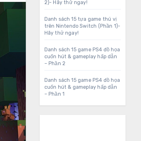
2)- Hãy thử ngay!
Danh sách 15 tựa game thú vị
trên Nintendo Switch (Phần 1)-
Hãy thử ngay!
Danh sách 15 game PS4 đồ họa
cuốn hút & gameplay hấp dẫn
– Phần 2
Danh sách 15 game PS4 đồ họa
cuốn hút & gameplay hấp dẫn
– Phần 1