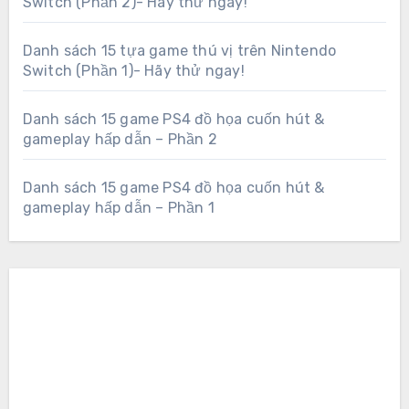
Switch (Phần 2)- Hãy thử ngay!
Danh sách 15 tựa game thú vị trên Nintendo
Switch (Phần 1)- Hãy thử ngay!
Danh sách 15 game PS4 đồ họa cuốn hút &
gameplay hấp dẫn – Phần 2
Danh sách 15 game PS4 đồ họa cuốn hút &
gameplay hấp dẫn – Phần 1