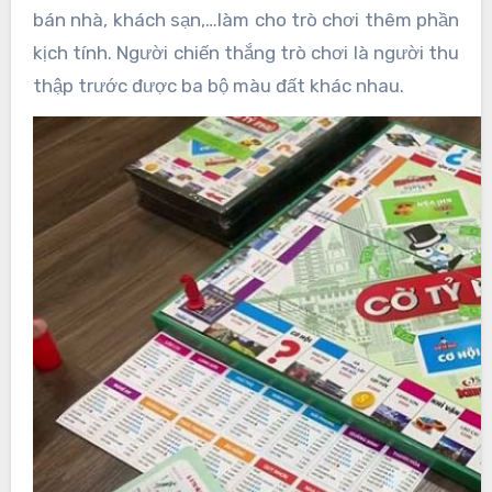
bán nhà, khách sạn,…làm cho trò chơi thêm phần
kịch tính. Người chiến thắng trò chơi là người thu
thập trước được ba bộ màu đất khác nhau.