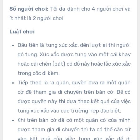
Số người chơi:
Tối đa dành cho 4 người chơi và
ít nhất là 2 người chơi
Luật chơi
Đầu tiên là tung xúc xắc, đến lượt ai thì người
đó tung. Xúc xắc được tung vào một cái khay
hoặc cái chén (bát) có độ nảy hoặc lắc xúc xắc
trong cốc đi kèm.
Tiếp theo là ra quân, quyền đưa ra một quân
cờ để tham gia di chuyển trên bàn cờ. Để có
được quyền này thì dựa theo kết quả của việc
tung xúc xắc vào các trường hợp đặc biệt.
Khi trên bàn cờ đã có một quân cờ của mình
được tham gia di chuyển thì ta có thể căn cứ
vào kết quả của việc tung xúc xắc để di