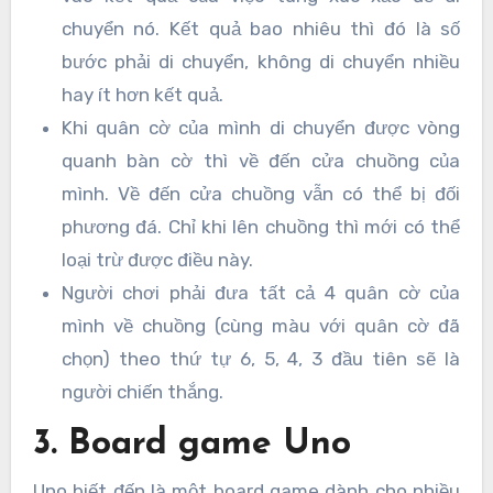
chuyển nó. Kết quả bao nhiêu thì đó là số
bước phải di chuyển, không di chuyển nhiều
hay ít hơn kết quả.
Khi quân cờ của mình di chuyển được vòng
quanh bàn cờ thì về đến cửa chuồng của
mình. Về đến cửa chuồng vẫn có thể bị đối
phương đá. Chỉ khi lên chuồng thì mới có thể
loại trừ được điều này.
Người chơi phải đưa tất cả 4 quân cờ của
mình về chuồng (cùng màu với quân cờ đã
chọn) theo thứ tự 6, 5, 4, 3 đầu tiên sẽ là
người chiến thắng.
3. Board game Uno
Uno biết đến là một board game dành cho nhiều