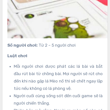
Số người chơi:
Từ 2 – 5 người chơi
Luật chơi
Mỗi người chơi được phát các lá bài và bắt
đầu rút bài từ chồng bài. Mọi người sẽ rút cho
đến khi nào gặp lá Mèo nổ thì sẽ chết ngay lập
tức nếu không có lá phòng vệ.
Người cuối cùng sống sót đến cuối game sẽ là
người chiến thắng.