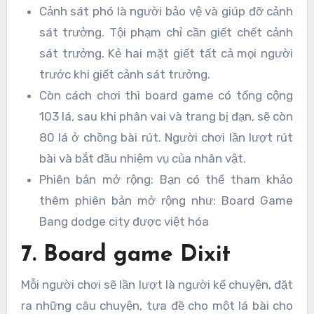
Cảnh sát phó là người bảo vệ và giúp đỡ cảnh
sát trưởng. Tội phạm chỉ cần giết chết cảnh
sát trưởng. Kẻ hai mặt giết tất cả mọi người
trước khi giết cảnh sát trưởng.
Còn cách chơi thì board game có tổng cộng
103 lá, sau khi phân vai và trang bị đạn, sẽ còn
80 lá ở chồng bài rút. Người chơi lần lượt rút
bài và bắt đầu nhiệm vụ của nhân vật.
Phiên bản mở rộng: Bạn có thể tham khảo
thêm phiên bản mở rộng như: Board Game
Bang dodge city được việt hóa
7. Board game Dixit
Mỗi người chơi sẽ lần lượt là người kể chuyện, đặt
ra những câu chuyện, tựa đề cho một lá bài cho