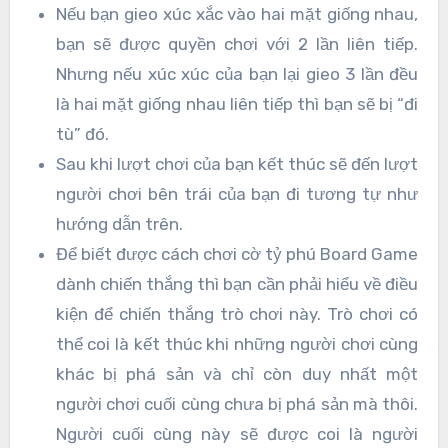
Nếu bạn gieo xúc xắc vào hai mặt giống nhau,
bạn sẽ được quyền chơi với 2 lần liên tiếp.
Nhưng nếu xúc xúc của bạn lại gieo 3 lần đều
là hai mặt giống nhau liên tiếp thì bạn sẽ bị “đi
tù” đó.
Sau khi lượt chơi của bạn kết thúc sẽ đến lượt
người chơi bên trái của bạn đi tương tự như
hướng dẫn trên.
Để biết được cách chơi cờ tỷ phú Board Game
dành chiến thắng thì bạn cần phải hiểu về điều
kiện để chiến thắng trò chơi này. Trò chơi có
thể coi là kết thúc khi những người chơi cùng
khác bị phá sản và chỉ còn duy nhất một
người chơi cuối cùng chưa bị phá sản mà thôi.
Người cuối cùng này sẽ được coi là người