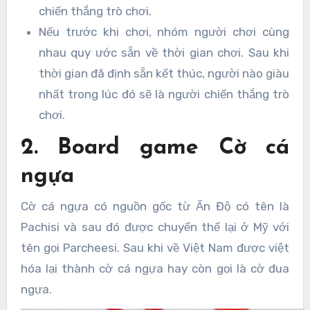
chiến thắng trò chơi.
Nếu trước khi chơi, nhóm người chơi cùng
nhau quy ước sẵn về thời gian chơi. Sau khi
thời gian đã định sẵn kết thúc, người nào giàu
nhất trong lúc đó sẽ là người chiến thắng trò
chơi.
2. Board game Cờ cá
ngựa
Cờ cá ngựa có nguồn gốc từ Ấn Độ có tên là
Pachisi và sau đó được chuyển thể lại ở Mỹ với
tên gọi Parcheesi. Sau khi về Việt Nam được việt
hóa lại thành cờ cá ngựa hay còn gọi là cờ đua
ngựa.