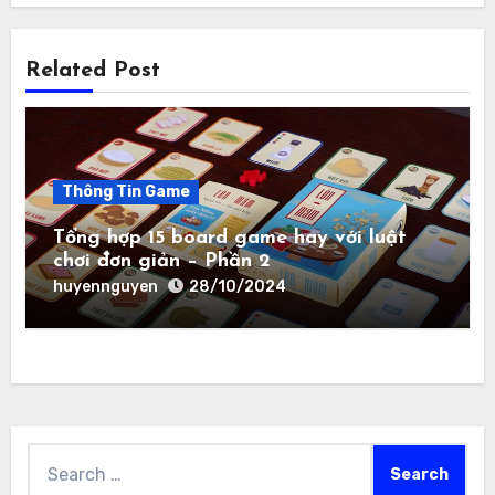
Related Post
Thông Tin Game
Tổng hợp 15 board game hay với luật
chơi đơn giản – Phần 2
huyennguyen
28/10/2024
Search
for: