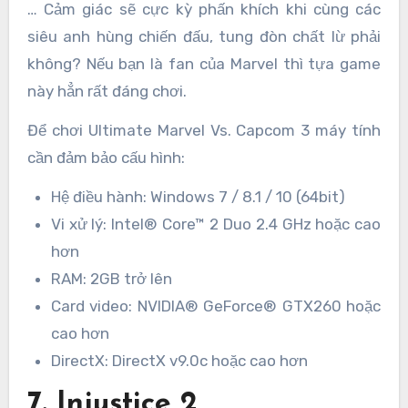
… Cảm giác sẽ cực kỳ phấn khích khi cùng các
siêu anh hùng chiến đấu, tung đòn chất lừ phải
không? Nếu bạn là fan của Marvel thì tựa game
này hẳn rất đáng chơi.
Để chơi Ultimate Marvel Vs. Capcom 3 máy tính
cần đảm bảo cấu hình:
Hệ điều hành: Windows 7 / 8.1 / 10 (64bit)
Vi xử lý: Intel® Core™ 2 Duo 2.4 GHz hoặc cao
hơn
RAM: 2GB trở lên
Card video: NVIDIA® GeForce® GTX260 hoặc
cao hơn
DirectX: DirectX v9.0c hoặc cao hơn
7. Injustice 2