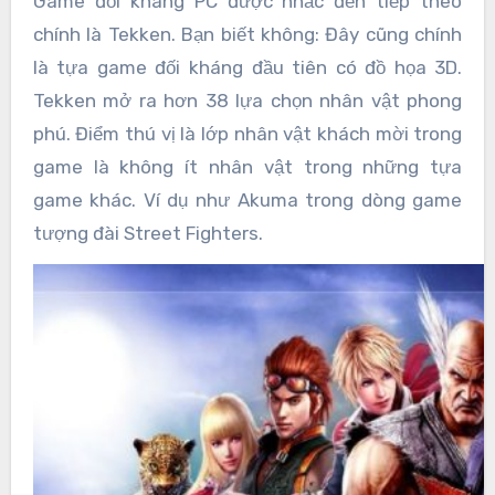
Game đối kháng PC được nhắc đến tiếp theo
chính là Tekken. Bạn biết không: Đây cũng chính
là tựa game đối kháng đầu tiên có đồ họa 3D.
Tekken mở ra hơn 38 lựa chọn nhân vật phong
phú. Điểm thú vị là lớp nhân vật khách mời trong
game là không ít nhân vật trong những tựa
game khác. Ví dụ như Akuma trong dòng game
tượng đài Street Fighters.