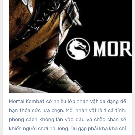
Mortal Kombat có nhiều lớp nhân vật đa dạng để
bạn thỏa sức lựa chọn. Mỗi nhân vật là 1 cá tính,
phong cách không lẫn vào đâu và chắc chắn sẽ
khiến người chơi hài lòng. Dù gặp phải kha khá chỉ