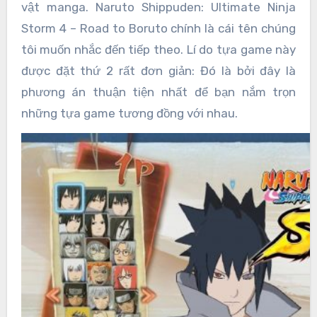
vật manga. Naruto Shippuden: Ultimate Ninja
Storm 4 – Road to Boruto chính là cái tên chúng
tôi muốn nhắc đến tiếp theo. Lí do tựa game này
được đặt thứ 2 rất đơn giản: Đó là bởi đây là
phương án thuận tiện nhất để bạn nắm trọn
những tựa game tương đồng với nhau.