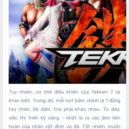
Tuy nhiên, cơ chế điều khiển của Tekken 7 lại
khác biệt. Trong đó, mỗi nút bấm chính là 1 động
tay chân, đá đấm, trái phải khác nhau. Từ đây,
việc thi triển kỹ năng – nhất là ra các đòn liên
hoàn của nhân vật đỉnh và đã. Tất nhiên, muốn