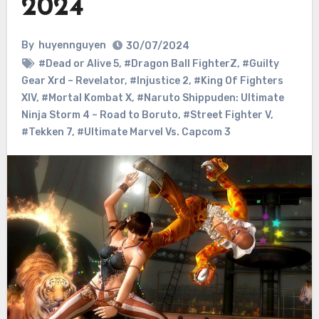
2024
By
huyennguyen
30/07/2024
#Dead or Alive 5
,
#Dragon Ball FighterZ
,
#Guilty
Gear Xrd – Revelator
,
#Injustice 2
,
#King Of Fighters
XIV
,
#Mortal Kombat X
,
#Naruto Shippuden: Ultimate
Ninja Storm 4 – Road to Boruto
,
#Street Fighter V
,
#Tekken 7
,
#Ultimate Marvel Vs. Capcom 3