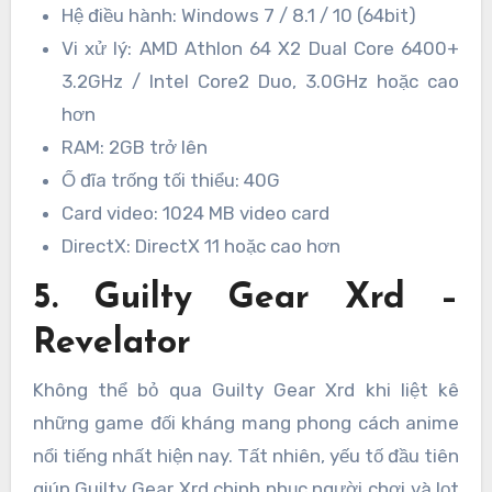
Hệ điều hành: Windows 7 / 8.1 / 10 (64bit)
Vi xử lý: AMD Athlon 64 X2 Dual Core 6400+
3.2GHz / Intel Core2 Duo, 3.0GHz hoặc cao
hơn
RAM: 2GB trở lên
Ổ đĩa trống tối thiểu: 40G
Card video: 1024 MB video card
DirectX: DirectX 11 hoặc cao hơn
5. Guilty Gear Xrd –
Revelator
Không thể bỏ qua Guilty Gear Xrd khi liệt kê
những game đối kháng mang phong cách anime
nổi tiếng nhất hiện nay. Tất nhiên, yếu tố đầu tiên
giúp Guilty Gear Xrd chinh phục người chơi và lọt