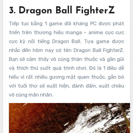
3. Dragon Ball FighterZ
Tiếp tục bằng 1 game đối kháng PC được phát
triển trên thương hiệu manga – anime cực cực
cực kỳ nổi tiếng Dragon Ball. Tựa game được
nhắc đến hôm nay có tên Dragon Ball FighterZ.
Bạn sẽ cảm thấy vô cùng thân thuộc và gần gũi
và thích thú suốt quá trình chơi. Đó là 1 điều dễ
hiểu vì rất nhiều gương mặt quen thuộc, gắn bó
với tuổi thơ sẽ xuất hiện, đánh đấm, xuất chiêu
vô cùng mãn nhãn.