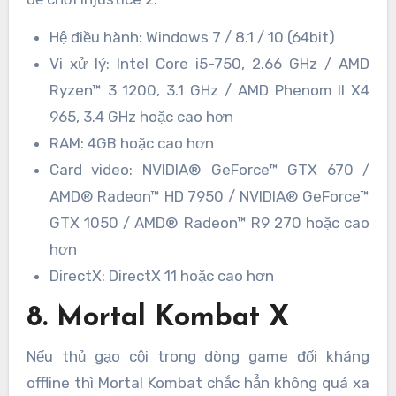
Hệ điều hành: Windows 7 / 8.1 / 10 (64bit)
Vi xử lý: Intel Core i5-750, 2.66 GHz / AMD
Ryzen™ 3 1200, 3.1 GHz / AMD Phenom II X4
965, 3.4 GHz hoặc cao hơn
RAM: 4GB hoặc cao hơn
Card video: NVIDIA® GeForce™ GTX 670 /
AMD® Radeon™ HD 7950 / NVIDIA® GeForce™
GTX 1050 / AMD® Radeon™ R9 270 hoặc cao
hơn
DirectX: DirectX 11 hoặc cao hơn
8. Mortal Kombat X
Nếu thủ gạo cội trong dòng game đối kháng
offline thì Mortal Kombat chắc hẳn không quá xa